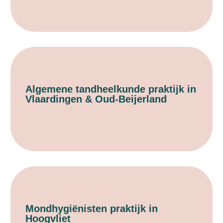
Algemene tandheelkunde praktijk in
Vlaardingen & Oud-Beijerland
Mondhygiënisten praktijk in
Hoogvliet