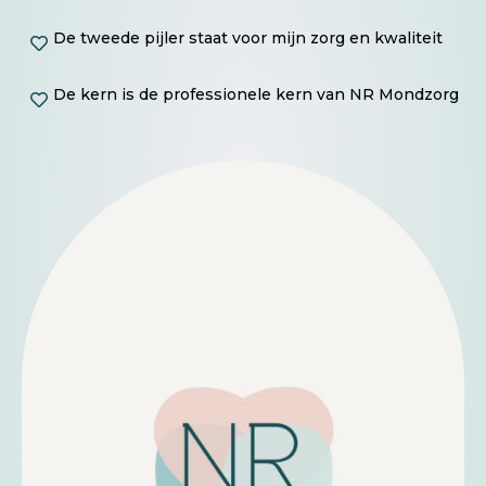
De tweede pijler staat voor mijn zorg en kwaliteit

De kern is de professionele kern van NR Mondzorg
