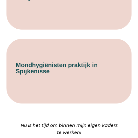
Mondhygiënisten praktijk in
Spijkenisse
Nu is het tijd om binnen mijn eigen kaders
te werken!