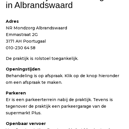
in Albrandswaard
Adres
NR Mondzorg Albrandswaard
Emmastraat 2G
3171 AH Poortugaal
010-230 64 58
De praktijk is
rolstoel toegankelijk.
Openingstijden
Behandeling is op afspraak. Klik op de knop hieronder
om een afspraak te maken.
Parkeren
Er is een parkeerterrein nabij de praktijk. Tevens is
tegenover de praktijk een parkeergarage van de
supermarkt Plus.
Openbaar vervoer