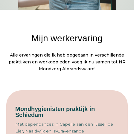
Mijn werkervaring
Alle ervaringen die ik heb opgedaan in verschillende
praktijken en werkgebieden voeg ik nu samen tot NR
Mondzorg Albrandswaard!
Mondhygiënisten praktijk in
Schiedam
Met dependances in Capelle aan den IJssel, de
Lier, Naaldwijk en ’s-Gravenzande