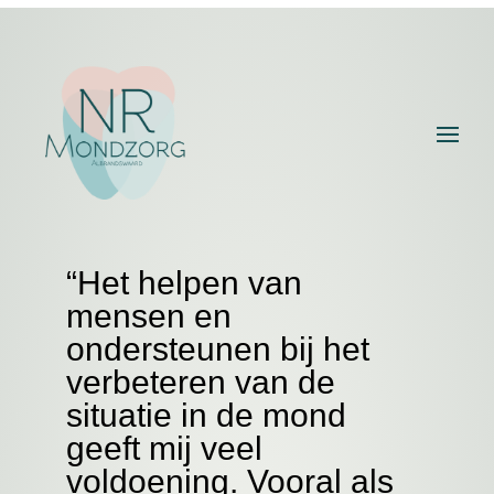
“Het helpen van
mensen en
ondersteunen bij het
verbeteren van de
situatie in de mond
geeft mij veel
voldoening. Vooral als