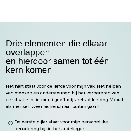
Drie elementen die elkaar
overlappen
en hierdoor samen tot één
kern komen
Het hart staat voor de liefde voor mijn vak. Het helpen
van mensen en ondersteunen bij het verbeteren van
de situatie in de mond geeft mij veel voldoening. Vooral
als mensen weer lachend naar buiten gaan!
De eerste pijler staat voor mijn persoonlijke

benadering bij de behandelingen