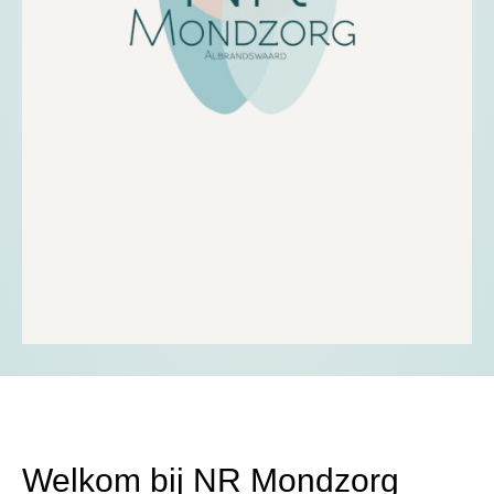
Welkom bij NR Mondzorg