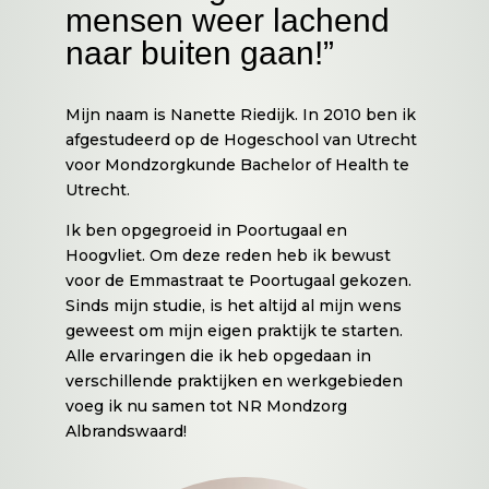
mensen weer lachend
naar buiten gaan!”
Mijn naam is Nanette Riedijk. In 2010 ben ik
afgestudeerd op de Hogeschool van Utrecht
voor Mondzorgkunde Bachelor of Health te
Utrecht.
Ik ben opgegroeid in Poortugaal en
Hoogvliet. Om deze reden heb ik bewust
voor de Emmastraat te Poortugaal gekozen.
Sinds mijn studie, is het altijd al mijn wens
geweest om mijn eigen praktijk te starten.
Alle ervaringen die ik heb opgedaan in
verschillende praktijken en werkgebieden
voeg ik nu samen tot NR Mondzorg
Albrandswaard!