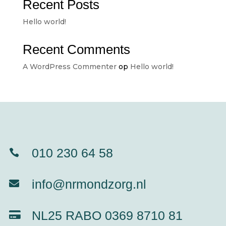
Recent Posts
Hello world!
Recent Comments
A WordPress Commenter
op
Hello world!
010 230 64 58

info@nrmondzorg.nl

NL25 RABO 0369 8710 81
