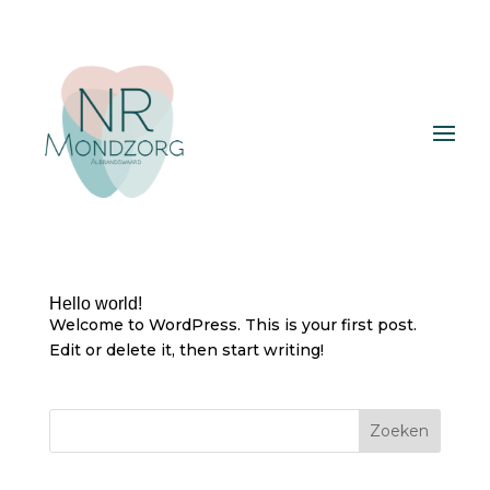
Hello world!
Welcome to WordPress. This is your first post.
Edit or delete it, then start writing!
Zoeken